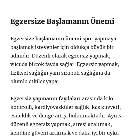
Egzersize Başlamanın Önemi
Egzersize başlamanın önemi
spor yapmaya
başlamak isteyenler için oldukça büyük bir
adımdır. Düzenli olarak egzersiz yapmak,
vücuda birçok fayda sağlar. Egzersiz yapmak,
fiziksel sağlığın yanı sıra ruh sağlığına da
olumlu etkiler yapar.
Egzersiz yapmanın faydaları
arasında kilo
kontrolü, kardiyovasküler sağlık, kas kuvveti,
esneklik ve denge artışı bulunmaktadır. Ayrıca
düzenli egzersiz yapmak, stresi azaltmak,
kendine güveni artırmak ve daha iyi bir uyku