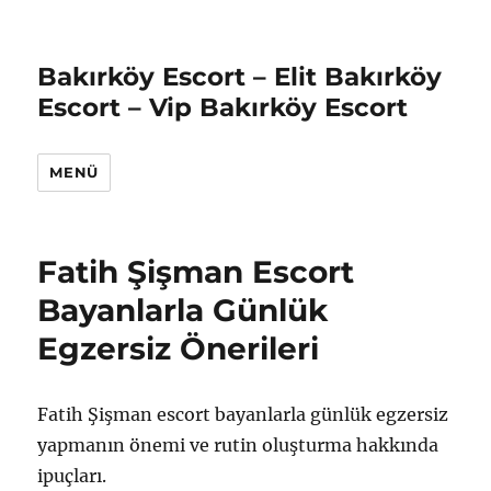
Bakırköy Escort – Elit Bakırköy
Escort – Vip Bakırköy Escort
MENÜ
Fatih Şişman Escort
Bayanlarla Günlük
Egzersiz Önerileri
Fatih Şişman escort bayanlarla günlük egzersiz
yapmanın önemi ve rutin oluşturma hakkında
ipuçları.