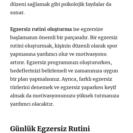
düzeni sağlamak gibi psikolojik faydalar da
sunar.
Egzersiz rutini oluşturma
ise egzersize
başlamanın önemli bir parçasıdır. Bir egzersiz
rutini oluşturmak, kişinin düzenli olarak spor
yapmasına yardımcı olur ve motivasyonu
artırır. Egzersiz programınızı oluştururken,
hedeflerinizi belirlemeli ve zamanınıza uygun
bir plan yapmalısınız. Ayrıca, farklı egzersiz
türlerini denemek ve egzersiz yaparken keyif
almak da motivasyonunuzu yüksek tutmanıza
yardımcı olacaktır.
Günlük Egzersiz Rutini