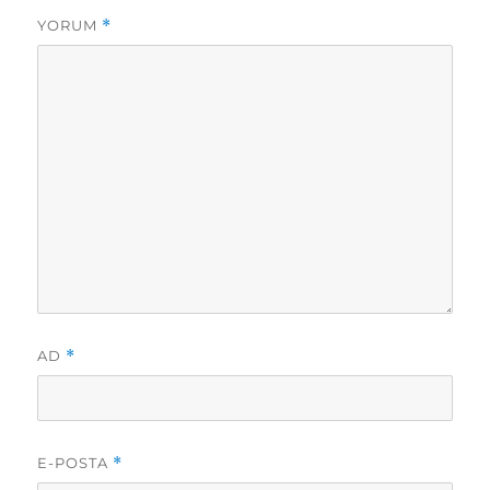
YORUM
*
AD
*
E-POSTA
*