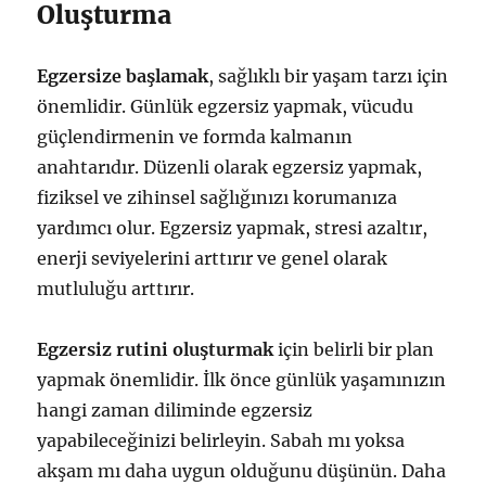
Oluşturma
Egzersize başlamak
, sağlıklı bir yaşam tarzı için
önemlidir. Günlük egzersiz yapmak, vücudu
güçlendirmenin ve formda kalmanın
anahtarıdır. Düzenli olarak egzersiz yapmak,
fiziksel ve zihinsel sağlığınızı korumanıza
yardımcı olur. Egzersiz yapmak, stresi azaltır,
enerji seviyelerini arttırır ve genel olarak
mutluluğu arttırır.
Egzersiz rutini oluşturmak
için belirli bir plan
yapmak önemlidir. İlk önce günlük yaşamınızın
hangi zaman diliminde egzersiz
yapabileceğinizi belirleyin. Sabah mı yoksa
akşam mı daha uygun olduğunu düşünün. Daha