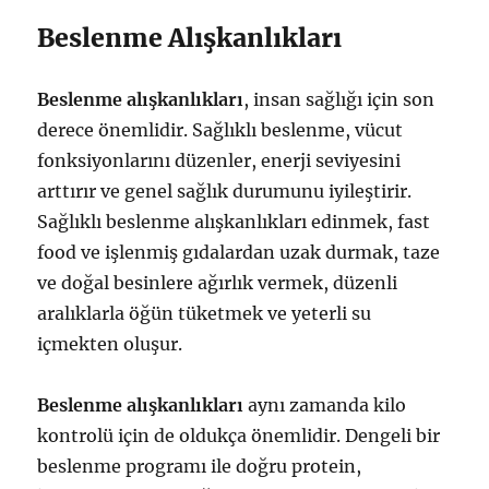
Beslenme Alışkanlıkları
Beslenme alışkanlıkları
, insan sağlığı için son
derece önemlidir. Sağlıklı beslenme, vücut
fonksiyonlarını düzenler, enerji seviyesini
arttırır ve genel sağlık durumunu iyileştirir.
Sağlıklı beslenme alışkanlıkları edinmek, fast
food ve işlenmiş gıdalardan uzak durmak, taze
ve doğal besinlere ağırlık vermek, düzenli
aralıklarla öğün tüketmek ve yeterli su
içmekten oluşur.
Beslenme alışkanlıkları
aynı zamanda kilo
kontrolü için de oldukça önemlidir. Dengeli bir
beslenme programı ile doğru protein,