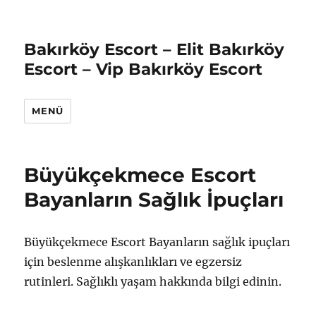
Bakırköy Escort – Elit Bakırköy
Escort – Vip Bakırköy Escort
MENÜ
Büyükçekmece Escort
Bayanların Sağlık İpuçları
Büyükçekmece Escort Bayanların sağlık ipuçları
için beslenme alışkanlıkları ve egzersiz
rutinleri. Sağlıklı yaşam hakkında bilgi edinin.