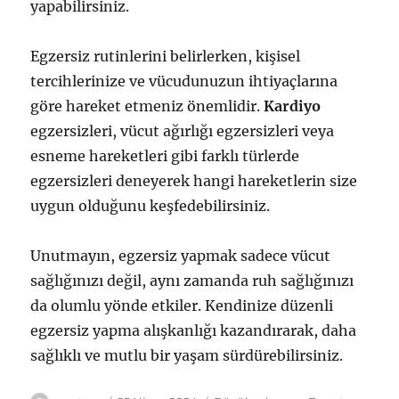
yapabilirsiniz.
Egzersiz rutinlerini belirlerken, kişisel
tercihlerinize ve vücudunuzun ihtiyaçlarına
göre hareket etmeniz önemlidir.
Kardiyo
egzersizleri, vücut ağırlığı egzersizleri veya
esneme hareketleri gibi farklı türlerde
egzersizleri deneyerek hangi hareketlerin size
uygun olduğunu keşfedebilirsiniz.
Unutmayın, egzersiz yapmak sadece vücut
sağlığınızı değil, aynı zamanda ruh sağlığınızı
da olumlu yönde etkiler. Kendinize düzenli
egzersiz yapma alışkanlığı kazandırarak, daha
sağlıklı ve mutlu bir yaşam sürdürebilirsiniz.