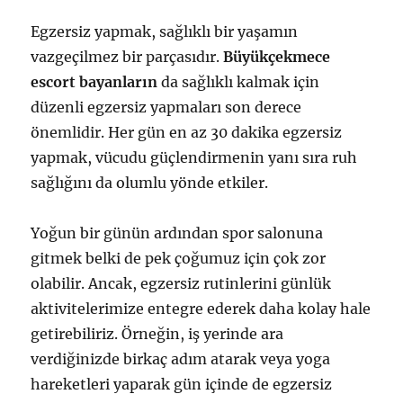
Egzersiz yapmak, sağlıklı bir yaşamın
vazgeçilmez bir parçasıdır.
Büyükçekmece
escort bayanların
da sağlıklı kalmak için
düzenli egzersiz yapmaları son derece
önemlidir. Her gün en az 30 dakika egzersiz
yapmak, vücudu güçlendirmenin yanı sıra ruh
sağlığını da olumlu yönde etkiler.
Yoğun bir günün ardından spor salonuna
gitmek belki de pek çoğumuz için çok zor
olabilir. Ancak, egzersiz rutinlerini günlük
aktivitelerimize entegre ederek daha kolay hale
getirebiliriz. Örneğin, iş yerinde ara
verdiğinizde birkaç adım atarak veya yoga
hareketleri yaparak gün içinde de egzersiz