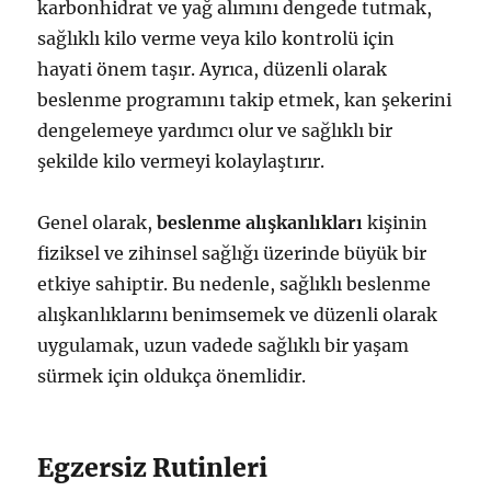
karbonhidrat ve yağ alımını dengede tutmak,
sağlıklı kilo verme veya kilo kontrolü için
hayati önem taşır. Ayrıca, düzenli olarak
beslenme programını takip etmek, kan şekerini
dengelemeye yardımcı olur ve sağlıklı bir
şekilde kilo vermeyi kolaylaştırır.
Genel olarak,
beslenme alışkanlıkları
kişinin
fiziksel ve zihinsel sağlığı üzerinde büyük bir
etkiye sahiptir. Bu nedenle, sağlıklı beslenme
alışkanlıklarını benimsemek ve düzenli olarak
uygulamak, uzun vadede sağlıklı bir yaşam
sürmek için oldukça önemlidir.
Egzersiz Rutinleri