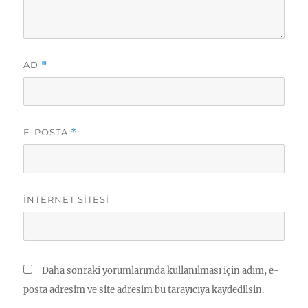
AD
*
E-POSTA
*
İNTERNET SITESI
Daha sonraki yorumlarımda kullanılması için adım, e-
posta adresim ve site adresim bu tarayıcıya kaydedilsin.