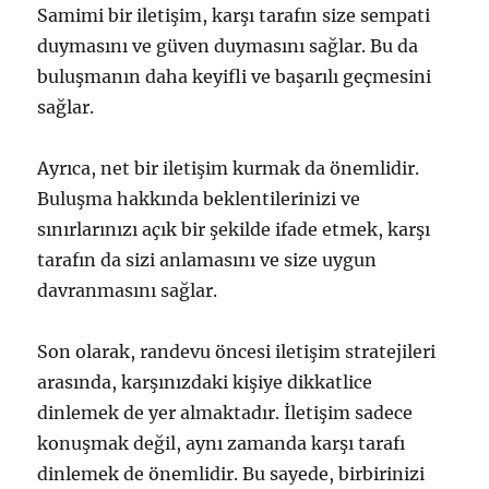
Samimi bir iletişim, karşı tarafın size sempati
duymasını ve güven duymasını sağlar. Bu da
buluşmanın daha keyifli ve başarılı geçmesini
sağlar.
Ayrıca, net bir iletişim kurmak da önemlidir.
Buluşma hakkında beklentilerinizi ve
sınırlarınızı açık bir şekilde ifade etmek, karşı
tarafın da sizi anlamasını ve size uygun
davranmasını sağlar.
Son olarak, randevu öncesi iletişim stratejileri
arasında, karşınızdaki kişiye dikkatlice
dinlemek de yer almaktadır. İletişim sadece
konuşmak değil, aynı zamanda karşı tarafı
dinlemek de önemlidir. Bu sayede, birbirinizi