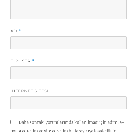
AD
*
E-POSTA
*
İNTERNET SITESI
Daha sonraki yorumlarımda kullanılması için adım, e-
posta adresim ve site adresim bu tarayıcıya kaydedilsin.