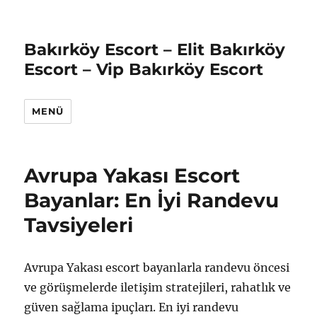
Bakırköy Escort – Elit Bakırköy
Escort – Vip Bakırköy Escort
MENÜ
Avrupa Yakası Escort
Bayanlar: En İyi Randevu
Tavsiyeleri
Avrupa Yakası escort bayanlarla randevu öncesi
ve görüşmelerde iletişim stratejileri, rahatlık ve
güven sağlama ipuçları. En iyi randevu