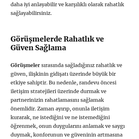
daha iyi anlayabilir ve karşılıklı olarak rahatlık
sağlayabilirsiniz.
Görüşmelerde Rahatlık ve
Güven Sağlama
Görüşmeler
sırasında sağladığınız rahatlık ve
güven, ilişkinin gidişatı üzerinde büyük bir
etkiye sahiptir. Bu nedenle, randevu öncesi
iletişim stratejileri üzerinde durmak ve
partnerinizin rahatlamasını sağlamak
önemlidir. Zaman ayırıp, onunla iletişim
kurarak, ne istediğini ve ne istemediğini
öğrenmek, onun duygularını anlamak ve saygı
duymak, konforunun ve güveninin artmasına