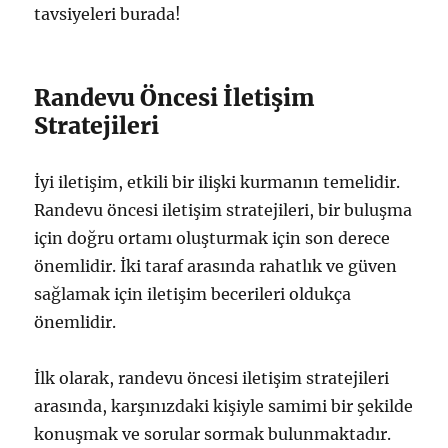
tavsiyeleri burada!
Randevu Öncesi İletişim
Stratejileri
İyi iletişim, etkili bir ilişki kurmanın temelidir.
Randevu öncesi iletişim stratejileri, bir buluşma
için doğru ortamı oluşturmak için son derece
önemlidir. İki taraf arasında rahatlık ve güven
sağlamak için iletişim becerileri oldukça
önemlidir.
İlk olarak, randevu öncesi iletişim stratejileri
arasında, karşınızdaki kişiyle samimi bir şekilde
konuşmak ve sorular sormak bulunmaktadır.