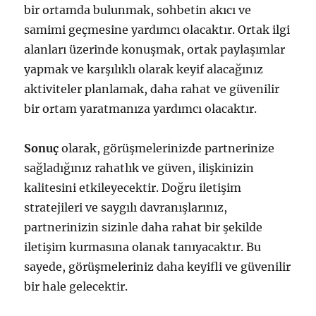
bir ortamda bulunmak, sohbetin akıcı ve
samimi geçmesine yardımcı olacaktır. Ortak ilgi
alanları üzerinde konuşmak, ortak paylaşımlar
yapmak ve karşılıklı olarak keyif alacağınız
aktiviteler planlamak, daha rahat ve güvenilir
bir ortam yaratmanıza yardımcı olacaktır.
Sonuç
olarak, görüşmelerinizde partnerinize
sağladığınız rahatlık ve güven, ilişkinizin
kalitesini etkileyecektir. Doğru iletişim
stratejileri ve saygılı davranışlarınız,
partnerinizin sizinle daha rahat bir şekilde
iletişim kurmasına olanak tanıyacaktır. Bu
sayede, görüşmeleriniz daha keyifli ve güvenilir
bir hale gelecektir.