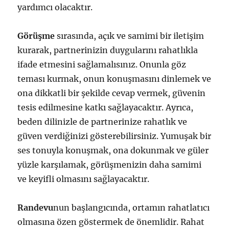
yardımcı olacaktır.
Görüşme
sırasında, açık ve samimi bir iletişim
kurarak, partnerinizin duygularını rahatlıkla
ifade etmesini sağlamalısınız. Onunla göz
teması kurmak, onun konuşmasını dinlemek ve
ona dikkatli bir şekilde cevap vermek, güvenin
tesis edilmesine katkı sağlayacaktır. Ayrıca,
beden dilinizle de partnerinize rahatlık ve
güven verdiğinizi gösterebilirsiniz. Yumuşak bir
ses tonuyla konuşmak, ona dokunmak ve güler
yüzle karşılamak, görüşmenizin daha samimi
ve keyifli olmasını sağlayacaktır.
Randevu
nun başlangıcında, ortamın rahatlatıcı
olmasına özen göstermek de önemlidir. Rahat