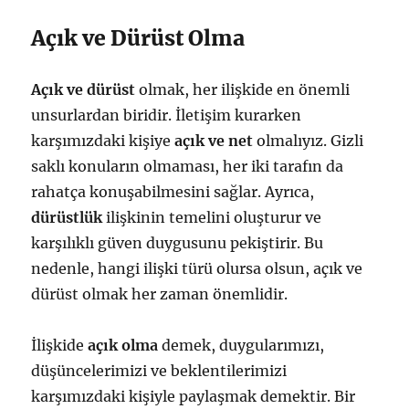
Açık ve Dürüst Olma
Açık ve dürüst
olmak, her ilişkide en önemli
unsurlardan biridir. İletişim kurarken
karşımızdaki kişiye
açık ve net
olmalıyız. Gizli
saklı konuların olmaması, her iki tarafın da
rahatça konuşabilmesini sağlar. Ayrıca,
dürüstlük
ilişkinin temelini oluşturur ve
karşılıklı güven duygusunu pekiştirir. Bu
nedenle, hangi ilişki türü olursa olsun, açık ve
dürüst olmak her zaman önemlidir.
İlişkide
açık olma
demek, duygularımızı,
düşüncelerimizi ve beklentilerimizi
karşımızdaki kişiyle paylaşmak demektir. Bir