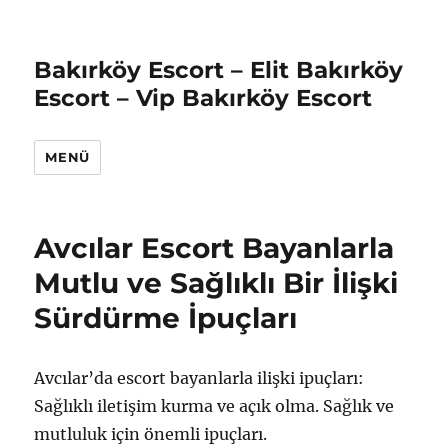
Bakırköy Escort – Elit Bakırköy
Escort – Vip Bakırköy Escort
MENÜ
Avcılar Escort Bayanlarla
Mutlu ve Sağlıklı Bir İlişki
Sürdürme İpuçları
Avcılar’da escort bayanlarla ilişki ipuçları:
Sağlıklı iletişim kurma ve açık olma. Sağlık ve
mutluluk için önemli ipuçları.