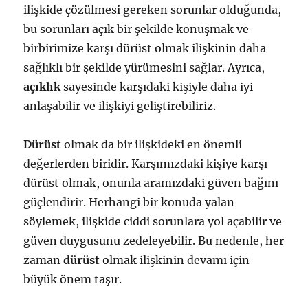
ilişkide çözülmesi gereken sorunlar olduğunda,
bu sorunları açık bir şekilde konuşmak ve
birbirimize karşı dürüst olmak ilişkinin daha
sağlıklı bir şekilde yürümesini sağlar. Ayrıca,
açıklık
sayesinde karşıdaki kişiyle daha iyi
anlaşabilir ve ilişkiyi geliştirebiliriz.
Dürüst
olmak da bir ilişkideki en önemli
değerlerden biridir. Karşımızdaki kişiye karşı
dürüst olmak, onunla aramızdaki güven bağını
güçlendirir. Herhangi bir konuda yalan
söylemek, ilişkide ciddi sorunlara yol açabilir ve
güven duygusunu zedeleyebilir. Bu nedenle, her
zaman
dürüst
olmak ilişkinin devamı için
büyük önem taşır.