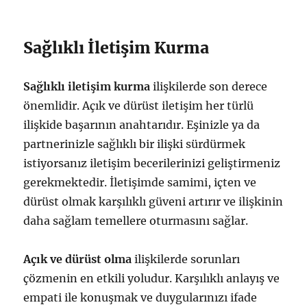
Sağlıklı İletişim Kurma
Sağlıklı iletişim kurma
ilişkilerde son derece
önemlidir. Açık ve dürüst iletişim her türlü
ilişkide başarının anahtarıdır. Eşinizle ya da
partnerinizle sağlıklı bir ilişki sürdürmek
istiyorsanız iletişim becerilerinizi geliştirmeniz
gerekmektedir. İletişimde samimi, içten ve
dürüst olmak karşılıklı güveni artırır ve ilişkinin
daha sağlam temellere oturmasını sağlar.
Açık ve dürüst olma
ilişkilerde sorunları
çözmenin en etkili yoludur. Karşılıklı anlayış ve
empati ile konuşmak ve duygularınızı ifade