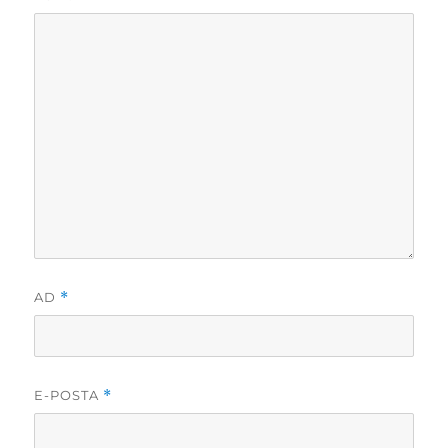
AD
*
E-POSTA
*