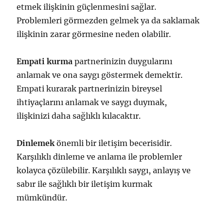
etmek ilişkinin güçlenmesini sağlar.
Problemleri görmezden gelmek ya da saklamak
ilişkinin zarar görmesine neden olabilir.
Empati kurma
partnerinizin duygularını
anlamak ve ona saygı göstermek demektir.
Empati kurarak partnerinizin bireysel
ihtiyaçlarını anlamak ve saygı duymak,
ilişkinizi daha sağlıklı kılacaktır.
Dinlemek
önemli bir iletişim becerisidir.
Karşılıklı dinleme ve anlama ile problemler
kolayca çözülebilir. Karşılıklı saygı, anlayış ve
sabır ile sağlıklı bir iletişim kurmak
mümkündür.